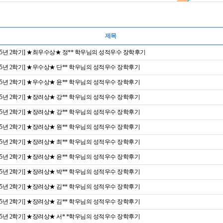
제목
025년 2학기] ★최우수상★ 정** 학우님의 성적우수 장학후기
025년 2학기] ★우수상★ 단** 학우님의 성적우수 장학후기
025년 2학기] ★우수상★ 윤** 학우님의 성적우수 장학후기
025년 2학기] ★장려상★ 강** 학우님의 성적우수 장학후기
025년 2학기] ★장려상★ 강** 학우님의 성적우수 장학후기
025년 2학기] ★장려상★ 원** 학우님의 성적우수 장학후기
025년 2학기] ★장려상★ 최** 학우님의 성적우수 장학후기
025년 2학기] ★장려상★ 윤** 학우님의 성적우수 장학후기
025년 2학기] ★장려상★ 박** 학우님의 성적우수 장학후기
025년 2학기] ★장려상★ 김** 학우님의 성적우수 장학후기
025년 2학기] ★장려상★ 김** 학우님의 성적우수 장학후기
025년 2학기] ★장려상★ 서* *학우님의 성적우수 장학후기