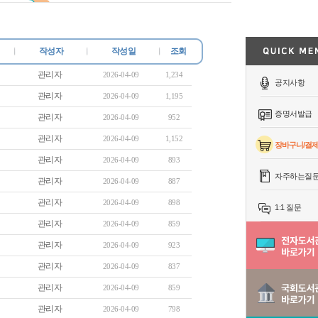
작성자
작성일
조회
관리자
2026-04-09
1,234
공지사항
관리자
2026-04-09
1,195
증명서발급
관리자
2026-04-09
952
관리자
2026-04-09
1,152
장바구니/결
관리자
2026-04-09
893
자주하는질
관리자
2026-04-09
887
관리자
2026-04-09
898
1:1 질문
관리자
2026-04-09
859
관리자
2026-04-09
923
관리자
2026-04-09
837
관리자
2026-04-09
859
관리자
2026-04-09
798