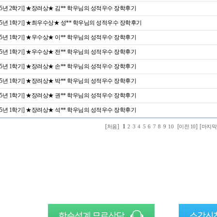
025년 2학기] ★장려상★ 김** 학우님의 성적우수 장학후기
025년 1학기] ★최우수상★ 성** 학우님의 성적우수 장학후기
025년 1학기] ★우수상★ 이** 학우님의 성적우수 장학후기
025년 1학기] ★우수상★ 전** 학우님의 성적우수 장학후기
025년 1학기] ★장려상★ 손** 학우님의 성적우수 장학후기
025년 1학기] ★장려상★ 박** 학우님의 성적우수 장학후기
025년 1학기] ★장려상★ 권** 학우님의 성적우수 장학후기
025년 1학기] ★장려상★ 석** 학우님의 성적우수 장학후기
[
]
1
[
] [
처음
2
3
4
5
6
7
8
9
10
이전 10
마지막