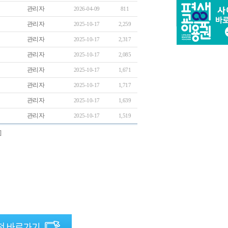
관리자
2026-04-09
811
관리자
2025-10-17
2,259
관리자
2025-10-17
2,317
관리자
2025-10-17
2,085
관리자
2025-10-17
1,671
관리자
2025-10-17
1,717
관리자
2025-10-17
1,639
관리자
2025-10-17
1,519
]