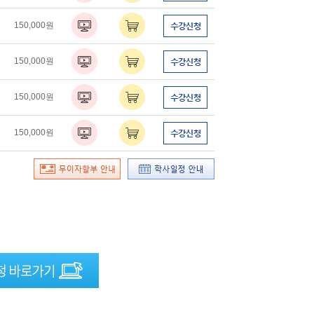
150,000원
150,000원
150,000원
150,000원