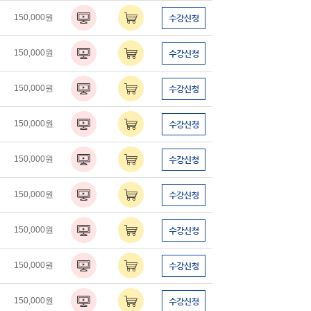
150,000원
150,000원
150,000원
150,000원
150,000원
150,000원
150,000원
150,000원
150,000원