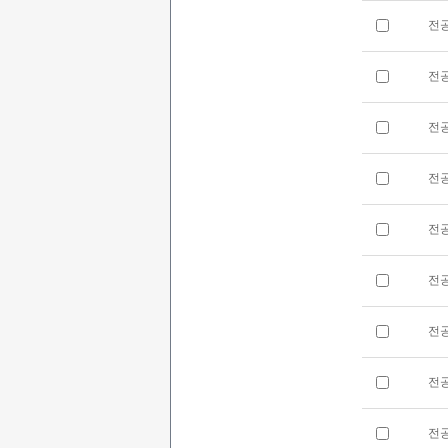
전
전
전
전
전
전
전
전
전