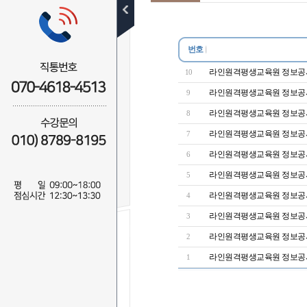
원장 인사말
교육원 조직
번호
연혁
라인원격평생교육원 정보공시 (
10
라인원격평생교육원 정보공시 (
9
장학제도
라인원격평생교육원 정보공시 (
8
오시는 길
라인원격평생교육원 정보공시 (
7
라인원격평생교육원 정보공시 (
6
정보공시
라인원격평생교육원 정보공시 (
5
라인원격평생교육원 정보공시 (
4
라인원격평생교육원 정보공시 (
3
라인원격평생교육원 정보공시 (
2
무료 SMS
상담신청
라인원격평생교육원 정보공시 (
1
이 름
연락처
-
-