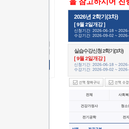
을 참고하시어 진
2026년 2학기(3차)
무료 SMS
상담신청
[ 9월 2일개강 ]
이 름
신청기간: 2026-06-18 ~ 2026-
수강기간: 2026-09-02 ~ 2026-
연락처
-
-
상담문의
실습수강신청 2학기(3차)
상담시간
[ 9월 2일개강 ]
신청기간: 2026-06-18 ~ 2026-
무료 SMS상담 신청하기
수강기간: 2026-09-02 ~ 2026-
전체
사회복
건강가정사
청소
전기공학
전