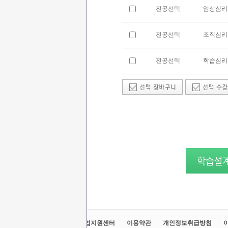
전공선택
임상심리
전공선택
조직심리
전공선택
학습심리
교육원소개
정보공시
취업지원센터
이용약관
개인정보취급방침