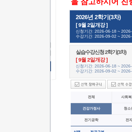
을 참고하시어 진
2026년 2학기(3차)
무료 SMS
상담신청
[ 9월 2일개강 ]
이 름
신청기간: 2026-06-18 ~ 2026-
수강기간: 2026-09-02 ~ 2026-
연락처
-
-
상담문의
실습수강신청 2학기(3차)
상담시간
[ 9월 2일개강 ]
신청기간: 2026-06-18 ~ 2026-
무료 SMS상담 신청하기
수강기간: 2026-09-02 ~ 2026-
전체
사회복
건강가정사
청소
전기공학
전