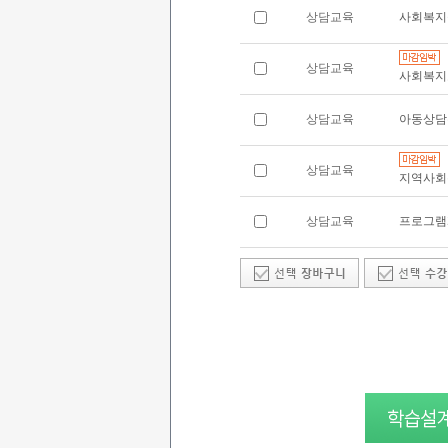
상담교육
사회복지
상담교육
사회복지
상담교육
아동상담
상담교육
지역사회
상담교육
프로그램