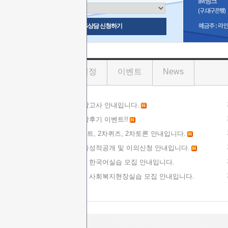
상담시간
무료 SMS상담 신청하기
공지사항
학사일정
이벤트
News
[2026년 1학기(5차)]
기말고사 안내입니다.
[2026년 1학기(4차)]
수강후기 이벤트!!
2026년 2학기(1차)] 레포트, 2차퀴즈, 2차토론 안내입니다.
[2026년 1학기(4차)]
최종성적공개 및 이의신청 안내입니다.
[안내]
2026년 2학기 5차 한국어실습 모집 안내입니다.
[안내]
2026년 2학기 5차 사회복지현장실습 모집 안내입니다.